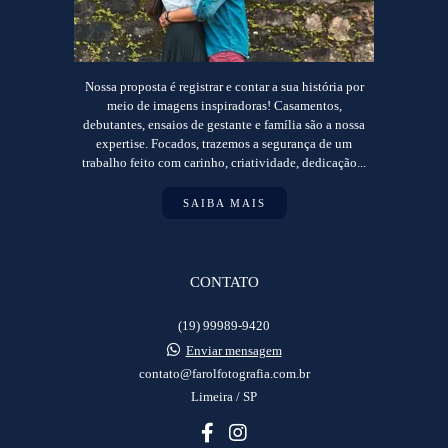
Nossa proposta é registrar e contar a sua história por
meio de imagens inspiradoras! Casamentos,
debutantes, ensaios de gestante e família são a nossa
expertise. Focados, trazemos a segurança de um
trabalho feito com carinho, criatividade, dedicação...
SAIBA MAIS
CONTATO
(19) 99989-9420
Enviar mensagem
contato@farolfotografia.com.br
Limeira / SP