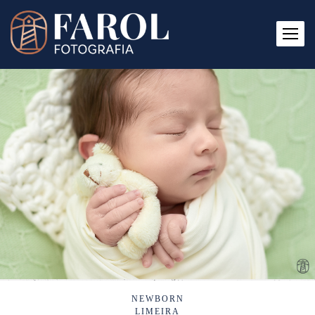
NEWBORN
LIMEIRA