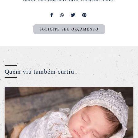
SOLICITE SEU ORÇAMENTO
Quem viu também curtiu