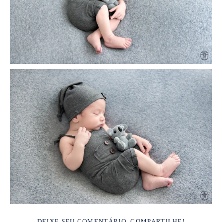
DEIXE SEU COMENTÁRIO, COMPARTILHE!