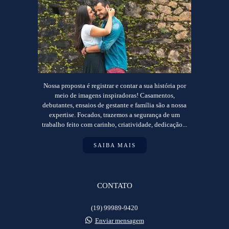
Nossa proposta é registrar e contar a sua história por
meio de imagens inspiradoras! Casamentos,
debutantes, ensaios de gestante e família são a nossa
expertise. Focados, trazemos a segurança de um
trabalho feito com carinho, criatividade, dedicação...
SAIBA MAIS
CONTATO
(19) 99989-9420
Enviar mensagem