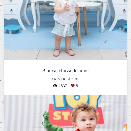
Bianca, chuva de amor
ANIVERSÁRIOS
1537
5