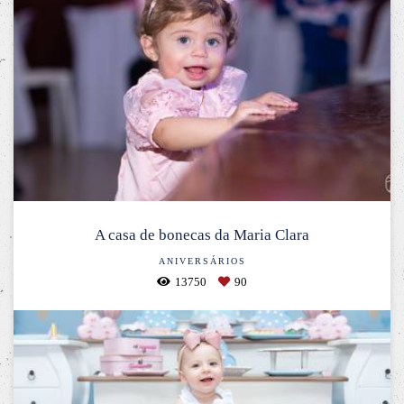
A casa de bonecas da Maria Clara
ANIVERSÁRIOS
13750
90