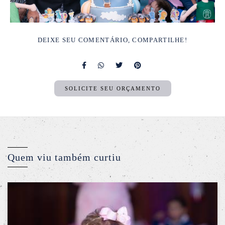
DEIXE SEU COMENTÁRIO, COMPARTILHE!
SOLICITE SEU ORÇAMENTO
Quem viu também curtiu